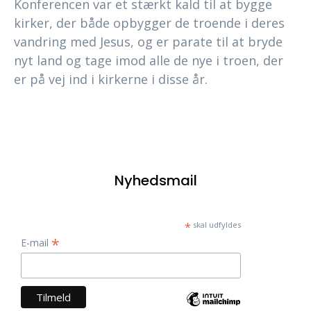
Konferencen var et stærkt kald til at bygge
kirker, der både opbygger de troende i deres
vandring med Jesus, og er parate til at bryde
nyt land og tage imod alle de nye i troen, der
er på vej ind i kirkerne i disse år.
Nyhedsmail
*
skal udfyldes
*
E-mail