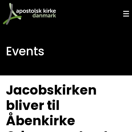
Events
Jacobskirken
bliver til
Åbenkirke