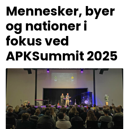
Mennesker, byer
og nationer i
fokus ved
APKSummit 2025