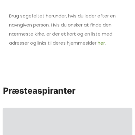
Brug søgefeltet herunder, hvis du leder efter en
navngiven person. Hvis du ønsker at finde den
nærmeste kirke, er der et kort og en liste med
adresser og links til deres hjemmesider
her
.
Præsteaspiranter