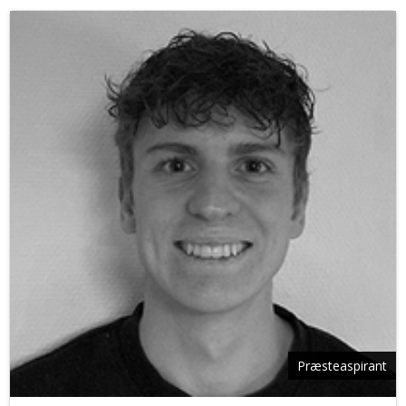
Præsteaspirant