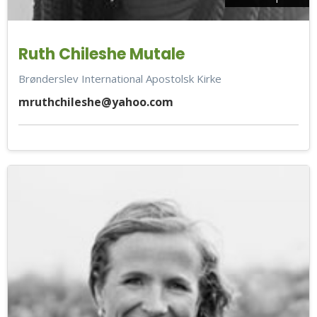
Ruth Chileshe Mutale
Brønderslev International Apostolsk Kirke
mruthchileshe@yahoo.com