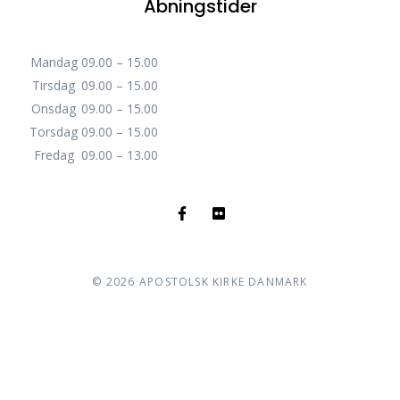
Åbningstider
Mandag
09.00 – 15.00
Tirsdag
09.00 – 15.00
Onsdag
09.00 – 15.00
Torsdag
09.00 – 15.00
Fredag
09.00 – 13.00
©
2026
APOSTOLSK KIRKE DANMARK