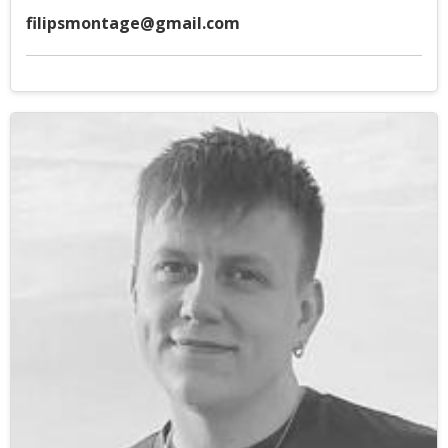
filipsmontage@gmail.com